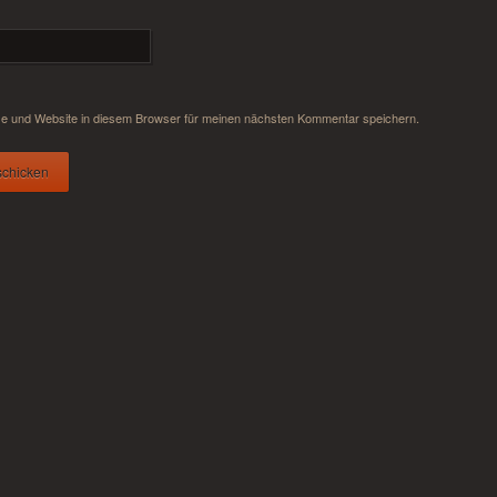
e und Website in diesem Browser für meinen nächsten Kommentar speichern.