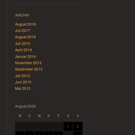
ARCHIV
August 2018
Juli 2017
August 2016
Juli 2015
April 2014
Januar 2014
November 2013
September 2013
Juli 2013
Juni 2013
Mai 2013
August 2026
M
D
M
D
F
S
S
1
2