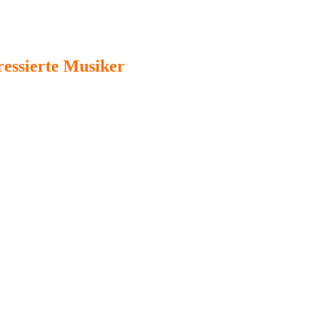
ressierte Musiker