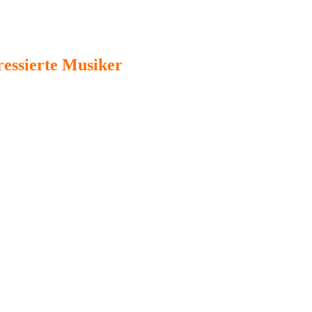
ressierte Musiker